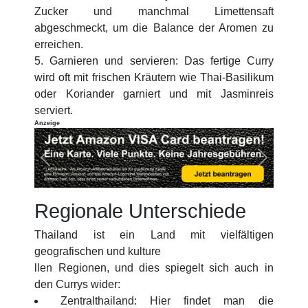
Zucker und manchmal Limettensaft
abgeschmeckt, um die Balance der Aromen zu
erreichen.
5. Garnieren und servieren: Das fertige Curry
wird oft mit frischen Kräutern wie Thai-Basilikum
oder Koriander garniert und mit Jasminreis
serviert.
Anzeige
Previous
Next
Regionale Unterschiede
Thailand ist ein Land mit vielfältigen
geografischen und kulture
llen Regionen, und dies spiegelt sich auch in
den Currys wider:
Zentralthailand: Hier findet man die