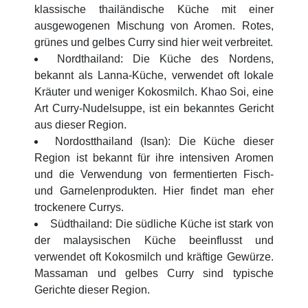
klassische thailändische Küche mit einer
ausgewogenen Mischung von Aromen. Rotes,
grünes und gelbes Curry sind hier weit verbreitet.
Nordthailand: Die Küche des Nordens,
bekannt als Lanna-Küche, verwendet oft lokale
Kräuter und weniger Kokosmilch. Khao Soi, eine
Art Curry-Nudelsuppe, ist ein bekanntes Gericht
aus dieser Region.
Nordostthailand (Isan): Die Küche dieser
Region ist bekannt für ihre intensiven Aromen
und die Verwendung von fermentierten Fisch-
und Garnelenprodukten. Hier findet man eher
trockenere Currys.
Südthailand: Die südliche Küche ist stark von
der malaysischen Küche beeinflusst und
verwendet oft Kokosmilch und kräftige Gewürze.
Massaman und gelbes Curry sind typische
Gerichte dieser Region.