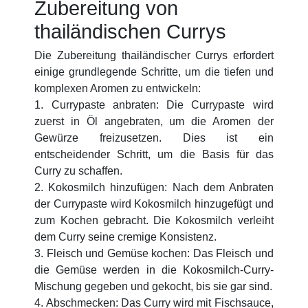
Zubereitung von
thailändischen Currys
Die Zubereitung thailändischer Currys erfordert
einige grundlegende Schritte, um die tiefen und
komplexen Aromen zu entwickeln:
1. Currypaste anbraten: Die Currypaste wird
zuerst in Öl angebraten, um die Aromen der
Gewürze freizusetzen. Dies ist ein
entscheidender Schritt, um die Basis für das
Curry zu schaffen.
2. Kokosmilch hinzufügen: Nach dem Anbraten
der Currypaste wird Kokosmilch hinzugefügt und
zum Kochen gebracht. Die Kokosmilch verleiht
dem Curry seine cremige Konsistenz.
3. Fleisch und Gemüse kochen: Das Fleisch und
die Gemüse werden in die Kokosmilch-Curry-
Mischung gegeben und gekocht, bis sie gar sind.
4. Abschmecken: Das Curry wird mit Fischsauce,