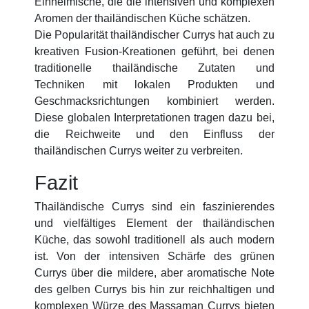
Einheimische, die die intensiven und komplexen
Aromen der thailändischen Küche schätzen.
Die Popularität thailändischer Currys hat auch zu
kreativen Fusion-Kreationen geführt, bei denen
traditionelle thailändische Zutaten und
Techniken mit lokalen Produkten und
Geschmacksrichtungen kombiniert werden.
Diese globalen Interpretationen tragen dazu bei,
die Reichweite und den Einfluss der
thailändischen Currys weiter zu verbreiten.
Fazit
Thailändische Currys sind ein faszinierendes
und vielfältiges Element der thailändischen
Küche, das sowohl traditionell als auch modern
ist. Von der intensiven Schärfe des grünen
Currys über die mildere, aber aromatische Note
des gelben Currys bis hin zur reichhaltigen und
komplexen Würze des Massaman Currys bieten