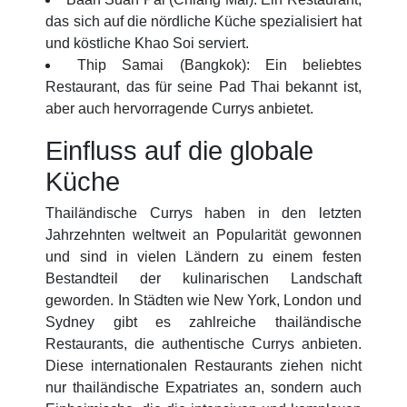
das sich auf die nördliche Küche spezialisiert hat
und köstliche Khao Soi serviert.
Thip Samai (Bangkok): Ein beliebtes
Restaurant, das für seine Pad Thai bekannt ist,
aber auch hervorragende Currys anbietet.
Einfluss auf die globale
Küche
Thailändische Currys haben in den letzten
Jahrzehnten weltweit an Popularität gewonnen
und sind in vielen Ländern zu einem festen
Bestandteil der kulinarischen Landschaft
geworden. In Städten wie New York, London und
Sydney gibt es zahlreiche thailändische
Restaurants, die authentische Currys anbieten.
Diese internationalen Restaurants ziehen nicht
nur thailändische Expatriates an, sondern auch