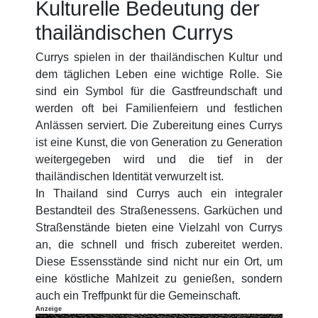
Kulturelle Bedeutung der
thailändischen Currys
Currys spielen in der thailändischen Kultur und
dem täglichen Leben eine wichtige Rolle. Sie
sind ein Symbol für die Gastfreundschaft und
werden oft bei Familienfeiern und festlichen
Anlässen serviert. Die Zubereitung eines Currys
ist eine Kunst, die von Generation zu Generation
weitergegeben wird und die tief in der
thailändischen Identität verwurzelt ist.
In Thailand sind Currys auch ein integraler
Bestandteil des Straßenessens. Garküchen und
Straßenstände bieten eine Vielzahl von Currys
an, die schnell und frisch zubereitet werden.
Diese Essensstände sind nicht nur ein Ort, um
eine köstliche Mahlzeit zu genießen, sondern
auch ein Treffpunkt für die Gemeinschaft.
Anzeige