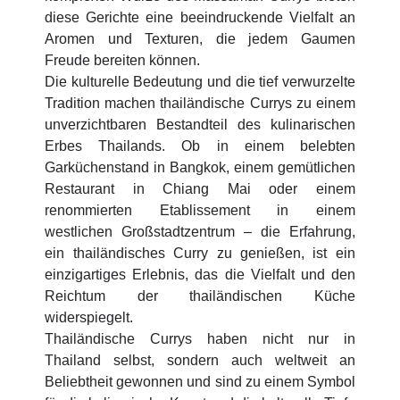
diese Gerichte eine beeindruckende Vielfalt an
Aromen und Texturen, die jedem Gaumen
Freude bereiten können.
Die kulturelle Bedeutung und die tief verwurzelte
Tradition machen thailändische Currys zu einem
unverzichtbaren Bestandteil des kulinarischen
Erbes Thailands. Ob in einem belebten
Garküchenstand in Bangkok, einem gemütlichen
Restaurant in Chiang Mai oder einem
renommierten Etablissement in einem
westlichen Großstadtzentrum – die Erfahrung,
ein thailändisches Curry zu genießen, ist ein
einzigartiges Erlebnis, das die Vielfalt und den
Reichtum der thailändischen Küche
widerspiegelt.
Thailändische Currys haben nicht nur in
Thailand selbst, sondern auch weltweit an
Beliebtheit gewonnen und sind zu einem Symbol